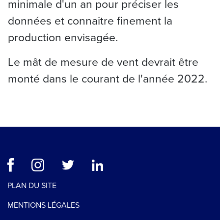
minimale d'un an pour préciser les
données et connaitre finement la
production envisagée.
Le mât de mesure de vent devrait être
monté dans le courant de l'année 2022.
PLAN DU SITE
MENTIONS LÉGALES