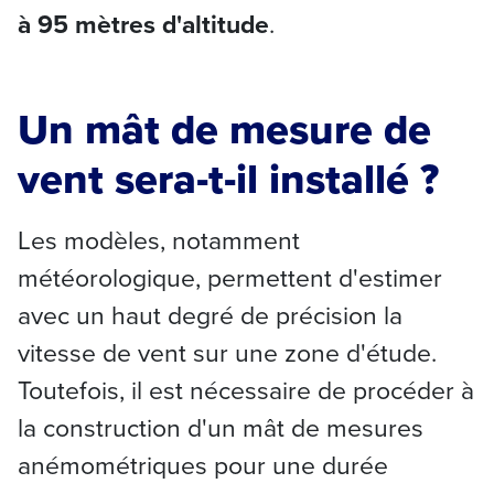
à 95 mètres d'altitude
.
Un mât de mesure de
vent sera-t-il installé ?
Les modèles, notamment
météorologique, permettent d'estimer
avec un haut degré de précision la
vitesse de vent sur une zone d'étude.
Toutefois, il est nécessaire de procéder à
la construction d'un mât de mesures
anémométriques pour une durée