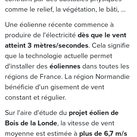
comme le relief, la végétation, le bâti, …
Une éolienne récente commence à
produire de l'électricité
dès que le vent
atteint 3 mètres/secondes
. Cela signifie
que la technologie actuelle permet
d'installer des
éoliennes
dans toutes les
régions de France. La région Normandie
bénéficie d'un gisement de vent
constant et régulier.
Sur l'aire d'étude du
projet éolien de
Bois de la Londe
, la vitesse de vent
moyenne est estimée à
plus de 6,7 m/s