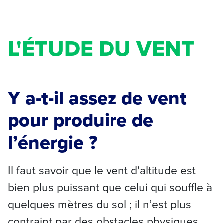
L'ÉTUDE DU VENT
Y a-t-il assez de vent
pour produire de
l’énergie ?
Il faut savoir que le vent d'altitude est
bien plus puissant que celui qui souffle à
quelques mètres du sol ; il n’est plus
contraint par des obstacles physiques