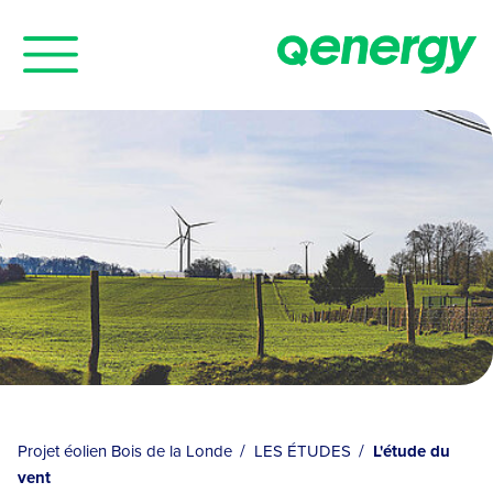
Panneau de gestion des cookies
Projet éolien Bois de la Londe
LES ÉTUDES
L'étude du
vent