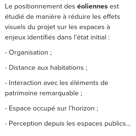
Le positionnement des
éoliennes
est
étudié de manière à réduire les effets
visuels du projet sur les espaces à
enjeux identifiés dans l’état initial :
- Organisation ;
- Distance aux habitations ;
- Interaction avec les éléments de
patrimoine remarquable ;
- Espace occupé sur l’horizon ;
- Perception depuis les espaces publics…