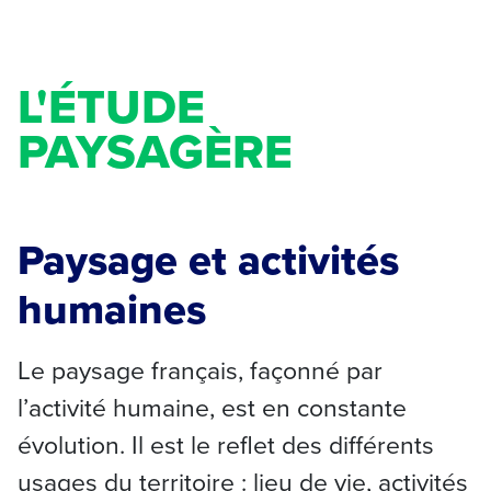
L'ÉTUDE
PAYSAGÈRE
Paysage et activités
humaines
Le paysage français, façonné par
l’activité humaine, est en constante
évolution. Il est le reflet des différents
usages du territoire : lieu de vie, activités