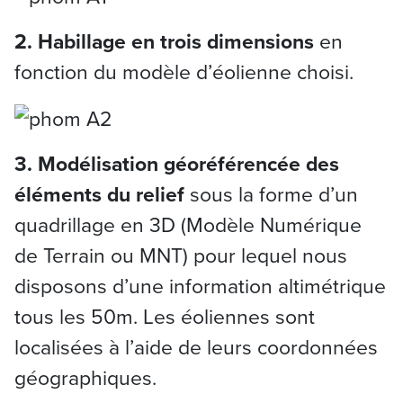
2.
Habillage en trois dimensions
en
fonction du modèle d’éolienne choisi.
3.
Modélisation géoréférencée des
éléments du relief
sous la forme d’un
quadrillage en 3D (Modèle Numérique
de Terrain ou MNT) pour lequel nous
disposons d’une information altimétrique
tous les 50m. Les éoliennes sont
localisées à l’aide de leurs coordonnées
géographiques.