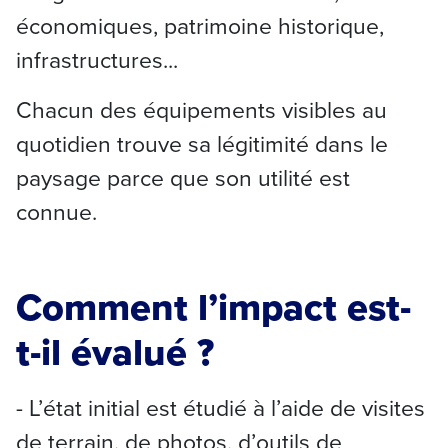
économiques, patrimoine historique,
infrastructures...
Chacun des équipements visibles au
quotidien trouve sa légitimité dans le
paysage parce que son utilité est
connue.
Comment l’impact est-
t-il évalué ?
- L’état initial est étudié à l’aide de visites
de terrain, de photos, d’outils de