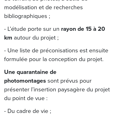
modélisation et de recherches
bibliographiques ;
- L’étude porte sur un
rayon de 15 à 20
km
autour du projet ;
- Une liste de préconisations est ensuite
formulée pour la conception du projet.
Une quarantaine de
photomontages
sont prévus pour
présenter l’insertion paysagère du projet
du point de vue :
- Du cadre de vie ;