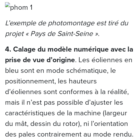
L’exemple de photomontage est tiré du
projet « Pays de Saint-Seine ».
4. Calage du modèle numérique avec la
prise de vue d’origine
. Les éoliennes en
bleu sont en mode schématique, le
positionnement, les hauteurs
d’éoliennes sont conformes à la réalité,
mais il n’est pas possible d’ajuster les
caractéristiques de la machine (largeur
du mât, dessin du rotor), ni l’orientation
des pales contrairement au mode rendu.