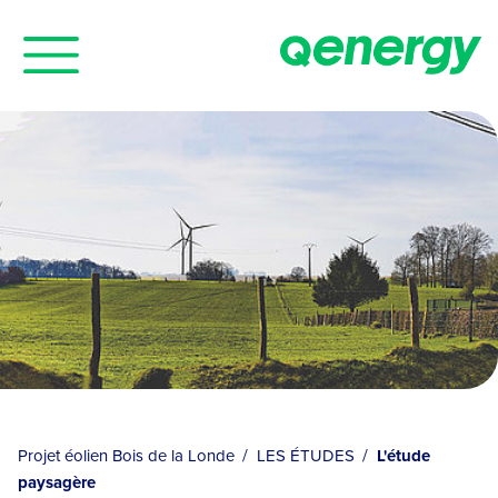
Panneau de gestion des cookies
Projet éolien Bois de la Londe
LES ÉTUDES
L'étude
paysagère