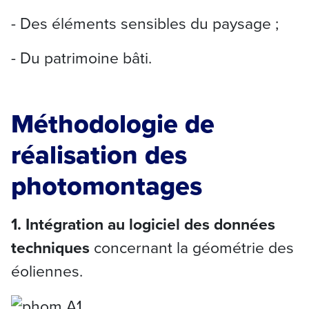
- Des éléments sensibles du paysage ;
- Du patrimoine bâti.
Méthodologie de
réalisation des
photomontages
1. Intégration au logiciel des données
techniques
concernant la géométrie des
éoliennes.