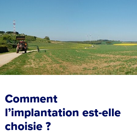
Comment
l’implantation est-elle
choisie ?