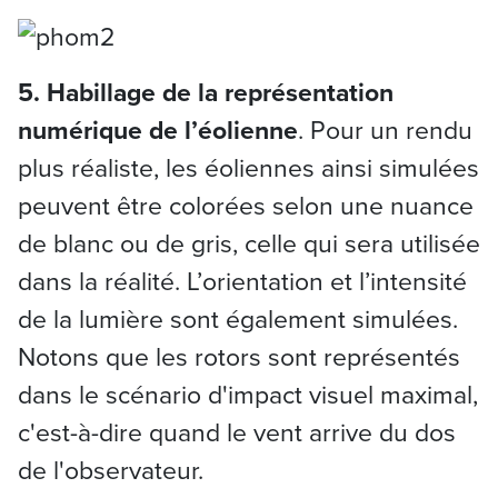
5. Habillage de la représentation
numérique de l’éolienne
. Pour un rendu
plus réaliste, les éoliennes ainsi simulées
peuvent être colorées selon une nuance
de blanc ou de gris, celle qui sera utilisée
dans la réalité. L’orientation et l’intensité
de la lumière sont également simulées.
Notons que les rotors sont représentés
dans le scénario d'impact visuel maximal,
c'est-à-dire quand le vent arrive du dos
de l'observateur.